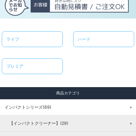
ライフ
ハード
プレミア
商品カテゴリ
インパクトシリーズ(69)
＋
【インパクトクリーナー】(29)
＋