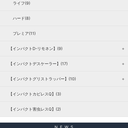
ライフ(9)
ハード(8)
プレミア(11)
【インパクトD-リモネン】(9)
＋
【インパクトデスケーラー】(17)
＋
【インパクトグリストラッパー】(10)
＋
【インパクトカビレスQ】(3)
【インパクト害虫レスQ】(2)
N E W S