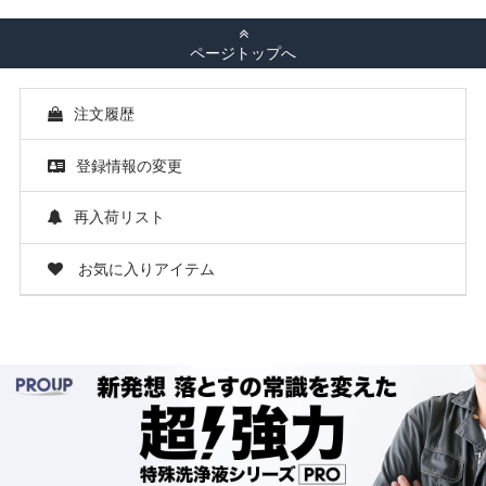
ページトップへ
注文履歴
登録情報の変更
再入荷リスト
お気に入りアイテム