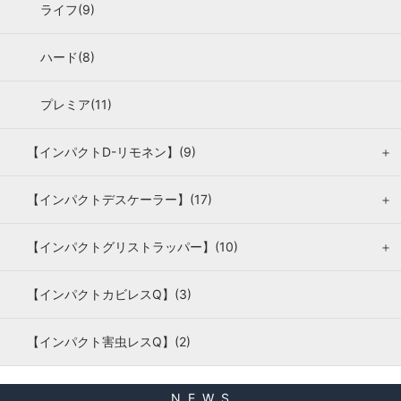
ライフ(9)
ハード(8)
プレミア(11)
【インパクトD-リモネン】(9)
＋
【インパクトデスケーラー】(17)
＋
【インパクトグリストラッパー】(10)
＋
【インパクトカビレスQ】(3)
【インパクト害虫レスQ】(2)
N E W S