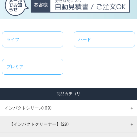
ライフ
ハード
プレミア
商品カテゴリ
インパクトシリーズ(69)
＋
【インパクトクリーナー】(29)
＋