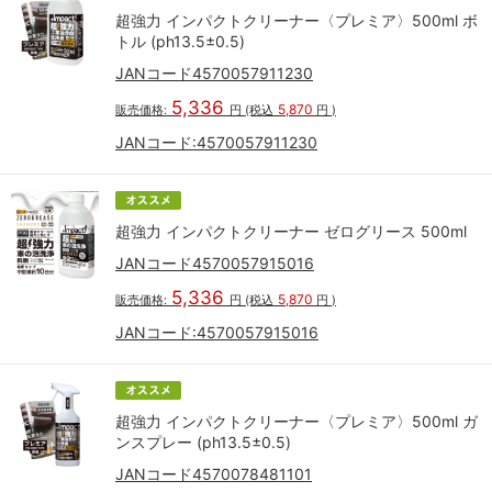
超強力 インパクトクリーナー〈プレミア〉500ml ボ
トル (ph13.5±0.5)
JANコード4570057911230
5,336
5,870
販売価格:
円
(税込
円
)
JANコード:
4570057911230
超強力 インパクトクリーナー ゼログリース 500ml
JANコード4570057915016
5,336
5,870
販売価格:
円
(税込
円
)
JANコード:
4570057915016
超強力 インパクトクリーナー〈プレミア〉500ml ガ
ンスプレー (ph13.5±0.5)
JANコード4570078481101