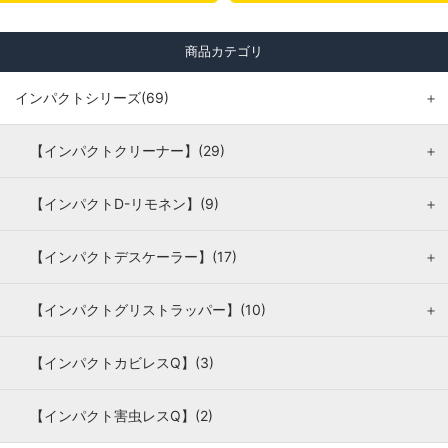
商品カテゴリ
インパクトシリーズ(69)
＋
【インパクトクリーナー】(29)
＋
【インパクトD-リモネン】(9)
＋
【インパクトデスケーラー】(17)
＋
【インパクトグリストラッパー】(10)
＋
【インパクトカビレスQ】(3)
【インパクト害虫レスQ】(2)