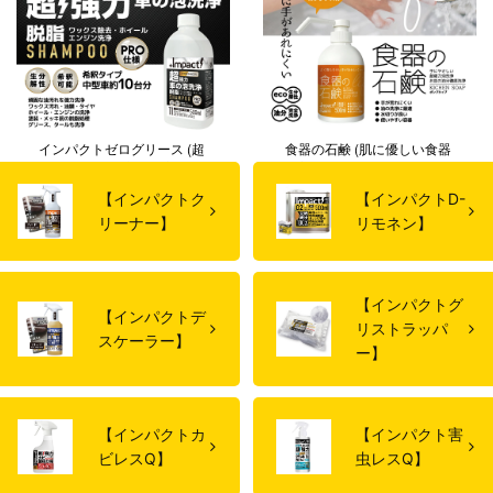
【インパクトク
【インパクトD-
リーナー】
リモネン】
【インパクトグ
【インパクトデ
リストラッパ
スケーラー】
ー】
【インパクトカ
【インパクト害
ビレスQ】
虫レスQ】