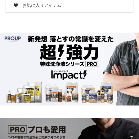
お気に入りアイテム